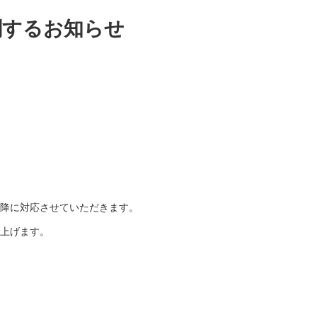
に関するお知らせ
以降に対応させていただきます。
上げます。